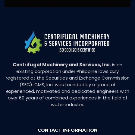
Centrifugal Machinery and Services, Inc.
is an
existing corporation under Philippine laws duly
registered at the Securities and Exchange Commission
(SEC). CMS, Inc. was founded by a group of
experienced, motivated and dedicated engineers with
over 60 years of combined experiences in the field of
water industry.
CONTACT INFORMATION