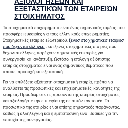
ΑΞΙΟΛΟΓΉΣΕΩΝ ΚΑΙ
ΕΞΕΤΑΣΤΙΚΏΝ ΤΩΝ ΕΤΑΙΡΕΙΏΝ
ΣΤΟΙΧΉΜΑΤΟΣ
Τα στοιχηματικά επιχειρήματα είναι ένας σημαντικός τομέας που
προσφέρει ευκαιρίες για τους ελληνικούς επιχειρηματίες.
Στοιχηματικές εταιρίες εξωτερικού,
ξενεσ στοιχηματικεσ εταιριεσ
, και ξενες στοιχηματικες εταιριες που
που δεχονται ελληνεσ
δεχονται ελληνες παρέχουν σημαντικές ευκαιρίες για
συνεργασία και ανάπτυξη. Ωστόσο, η επιλογή αξιόπιστης
εταιρίας στοιχήματος είναι ένας σημαντικός θεματικός που
απαιτεί προσοχή και εξεταστική.
Για να επιλέξετε αξιόπιστη στοιχηματική εταιρία, πρέπει να
αναλύσετε τις προσωπικές και επιχειρηματικές ικανότητες της
εταιρίας. Προσδιορίστε τις προσόντα της εταιρίας στοιχήματος
και αξιολογήστε την εμπειρία της σε αυτόν τον τομέα. Το
προσωπικό της εταιρίας είναι επίσης σημαντικός παράγοντας,
καθώς η αλληλεγγύη και η εμπιστοσύνη είναι βασικές για την
επιτυχία της συνεργασίας.