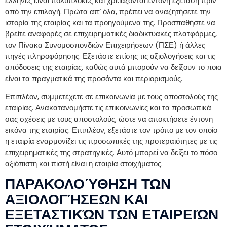
ελληνες είναι πολύπλοκες και χρειάζονται έντονη εξέταση πριν
από την επιλογή. Πρώτα απ’ όλα, πρέπει να αναζητήσετε την
ιστορία της εταιρίας και τα προηγούμενα της. Προσπαθήστε να
βρείτε αναφορές σε επιχειρηματικές διαδικτυακές πλατφόρμες,
τον Πίνακα Συνομοσπονδιών Επιχειρήσεων (ΠΣΕ) ή άλλες
πηγές πληροφόρησης. Εξετάστε επίσης τις αξιολογήσεις και τις
απόδοσεις της εταιρίας, καθώς αυτά μπορούν να δείξουν το ποια
είναι τα πραγματικά της προσόντα και περιορισμούς.
Επιπλέον, συμμετέχετε σε επικοινωνία με τους αποστολούς της
εταιρίας. Ανακατανομήστε τις επικοινωνίες και τα προσωπικά
σας σχέσεις με τους αποστολούς, ώστε να αποκτήσετε έντονη
εικόνα της εταιρίας. Επιπλέον, εξετάστε τον τρόπο με τον οποίο
η εταιρία εναρμονίζει τις προσωπικές της προτεραιότητες με τις
επιχειρηματικές της στρατηγικές. Αυτό μπορεί να δείξει το πόσο
αξιόπιστη και πιστή είναι η εταιρία στοιχήματος.
ΠΑΡΑΚΟΛΟΎΘΗΣΗ ΤΩΝ
ΑΞΙΟΛΟΓΉΣΕΩΝ ΚΑΙ
ΕΞΕΤΑΣΤΙΚΏΝ ΤΩΝ ΕΤΑΙΡΕΙΏΝ