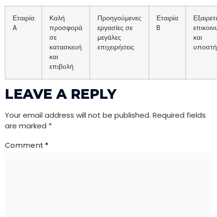
Εταιρία
Καλή
Προηγούμενες
Εταιρία
Εξαιρετ
A
προσφορά
εργασίες σε
B
επικοιν
σε
μεγάλες
και
κατασκευή
επιχειρήσεις
υποστή
και
επιβολή
LEAVE A REPLY
Your email address will not be published.
Required fields
are marked
*
Comment
*