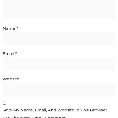
Name
*
Email
*
Website
Save My Name, Email, And Website In This Browser
For The Next Time I Comment.