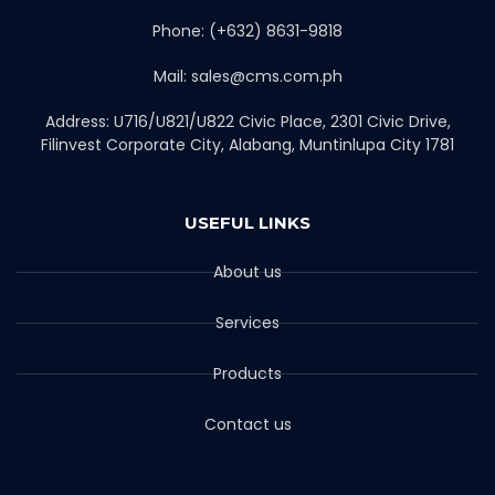
Phone: (+632) 8631-9818
Mail: sales@cms.com.ph
Address: U716/U821/U822 Civic Place, 2301 Civic Drive,
Filinvest Corporate City, Alabang, Muntinlupa City 1781
USEFUL LINKS
About us
Services
Products
Contact us