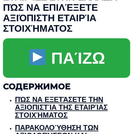
ΠΏΣ ΝΑ ΕΠΙΛΈΞΕΤΕ
ΑΞΙΌΠΙΣΤΗ ΕΤΑΙΡΊΑ
ΣΤΟΙΧΉΜΑΤΟΣ
ΠΑΊΖΩ
СОДЕРЖИМОЕ
ΠΏΣ ΝΑ ΕΞΕΤΆΣΕΤΕ ΤΗΝ
ΑΞΙΟΠΙΣΤΊΑ ΤΗΣ ΕΤΑΙΡΊΑΣ
ΣΤΟΙΧΉΜΑΤΟΣ
ΠΑΡΑΚΟΛΟΎΘΗΣΗ ΤΩΝ